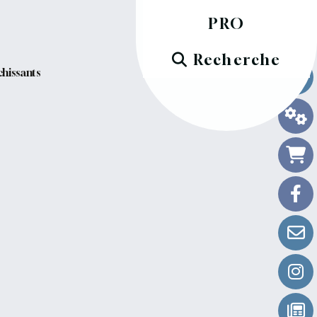
PRO
Recherche
hissants