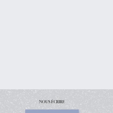
NOUS ÉCRIRE