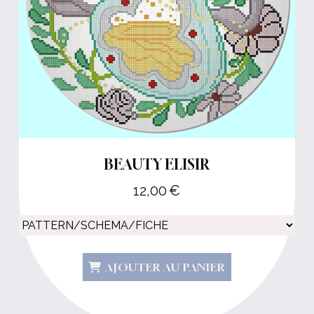
BEAUTY ELISIR
12,00
€
AJOUTER AU PANIER