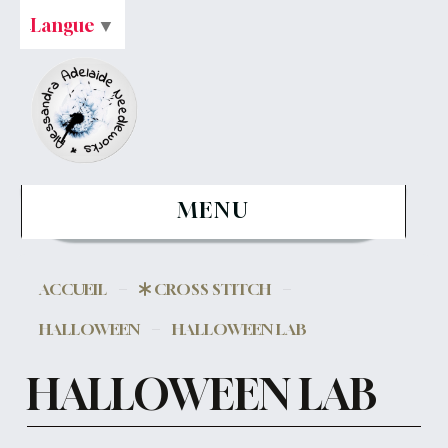
Langue
▼
MENU
ACCUEIL
CROSS STITCH
HALLOWEEN
HALLOWEEN LAB
HALLOWEEN LAB