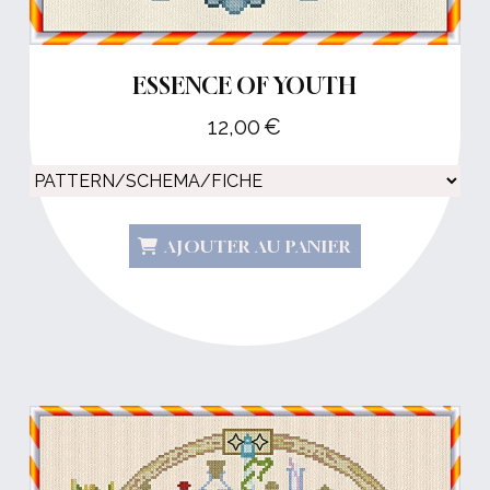
ESSENCE OF YOUTH
12,00
€
AJOUTER AU PANIER