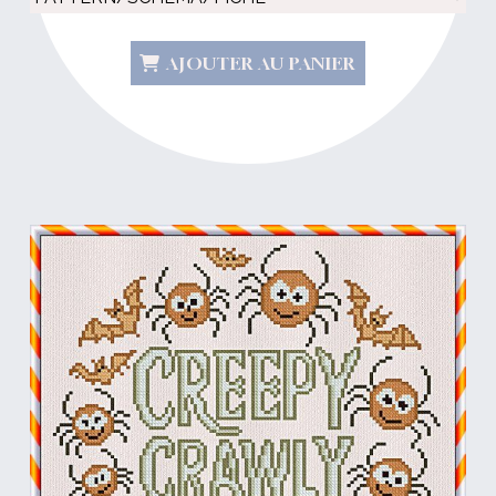
AJOUTER AU PANIER