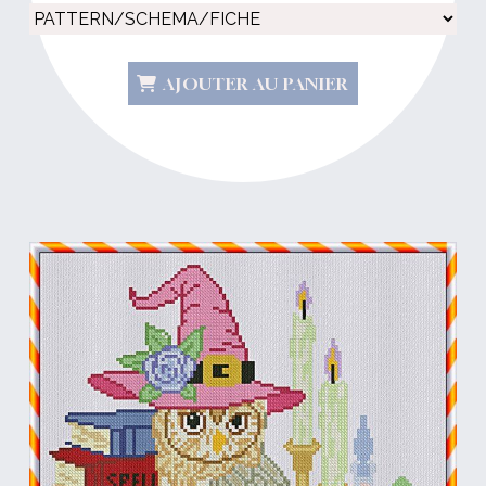
AJOUTER AU PANIER