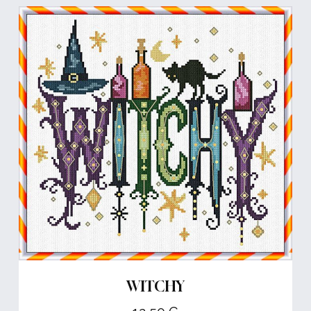
WITCHY