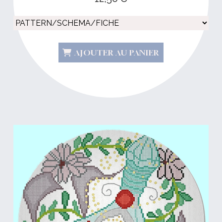
AJOUTER AU PANIER