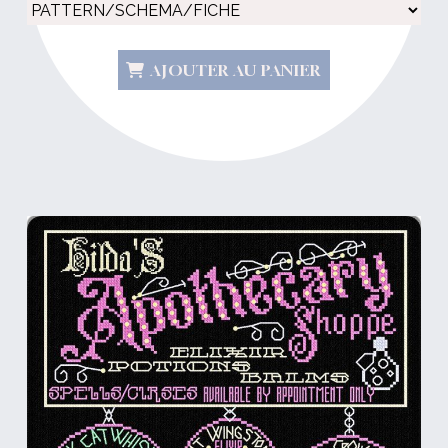
AJOUTER AU PANIER