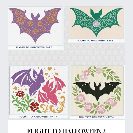
FLIGHT TO HALLOWEEN 2