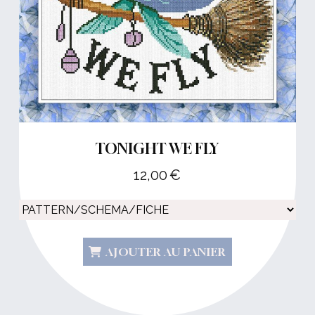
TONIGHT WE FLY
12,00
€
AJOUTER AU PANIER