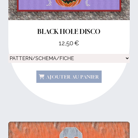
BLACK HOLE DISCO
12,50
€
AJOUTER AU PANIER