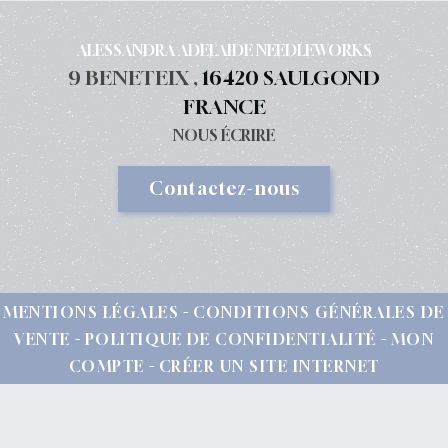
ALESSANDRA ADELAIDE NEEDLEWORKS
9 BENETEIX ,
16420 SAULGOND
FRANCE
NOUS ÉCRIRE
Contactez-nous
MENTIONS LÉGALES
CONDITIONS GÉNÉRALES DE
VENTE
POLITIQUE DE CONFIDENTIALITÉ
MON
COMPTE
CRÉER UN SITE INTERNET