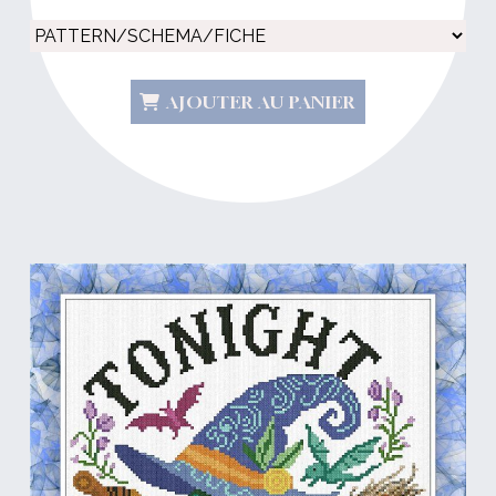
AJOUTER AU PANIER