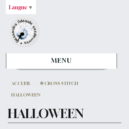
Langue
▼
MENU
ACCUEIL
CROSS STITCH
HALLOWEEN
HALLOWEEN