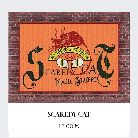
SCAREDY CAT
12,00
€