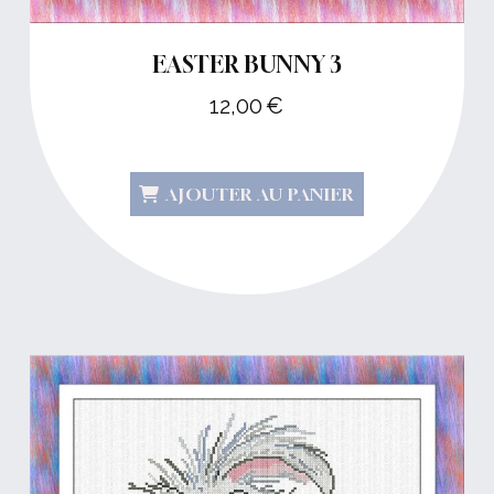
EASTER BUNNY 3
12,00
€
AJOUTER AU PANIER