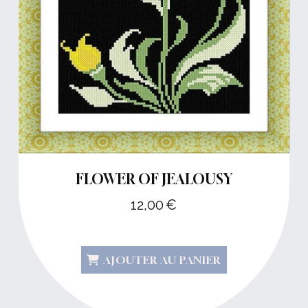
FLOWER OF JEALOUSY
12,00
€
AJOUTER AU PANIER