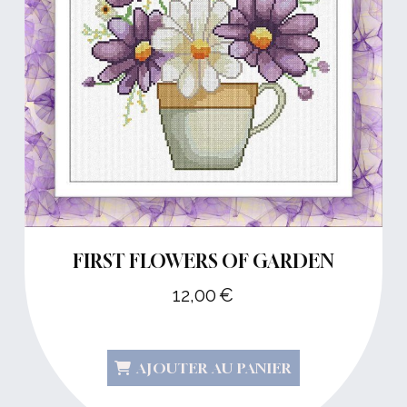
FIRST FLOWERS OF GARDEN
12,00
€
AJOUTER AU PANIER