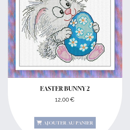
EASTER BUNNY 2
12,00
€
AJOUTER AU PANIER