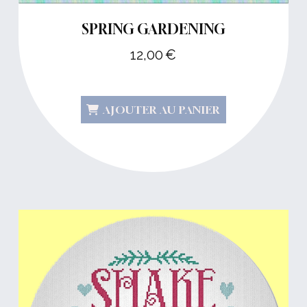
SPRING GARDENING
12,00
€
AJOUTER AU PANIER