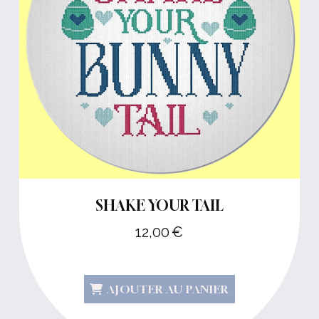
SHAKE YOUR TAIL
12,00
€
AJOUTER AU PANIER