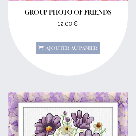
GROUP PHOTO OF FRIENDS
12,00
€
AJOUTER AU PANIER