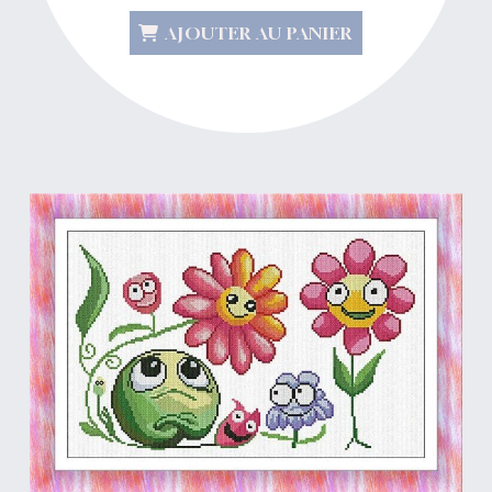
AJOUTER AU PANIER