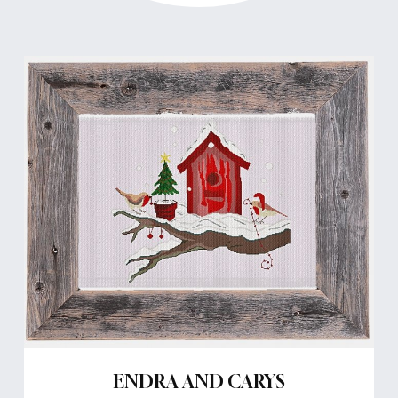
ENDRA AND CARYS