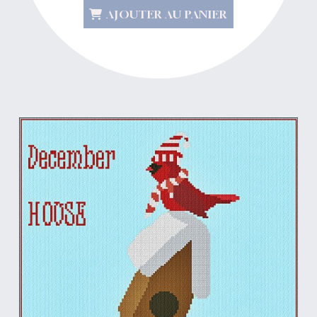
AJOUTER AU PANIER