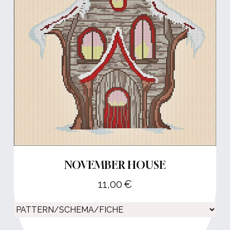
NOVEMBER HOUSE
11,00
€