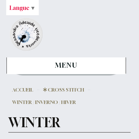
Langue
▼
MENU
ACCUEIL
CROSS STITCH
WINTER / INVERNO / HIVER
WINTER