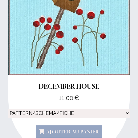
DECEMBER HOUSE
11,00
€
AJOUTER AU PANIER