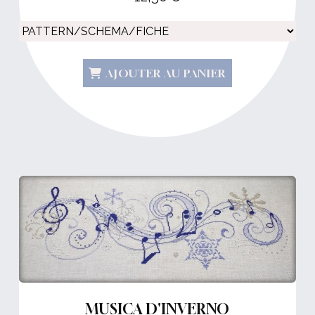
AJOUTER AU PANIER
MUSICA D'INVERNO