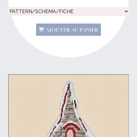
AJOUTER AU PANIER