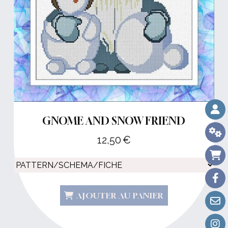
GNOME AND SNOW FRIEND
12,50
€
AJOUTER AU PANIER