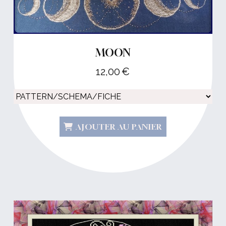
MOON
12,00
€
AJOUTER AU PANIER