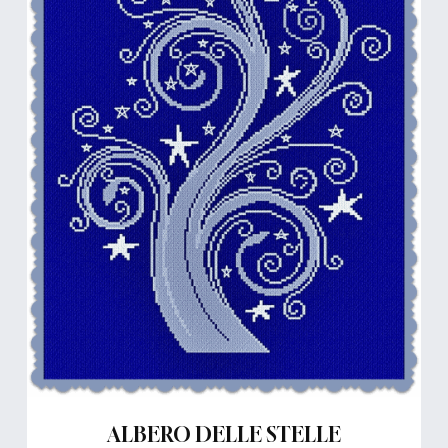
ALBERO DELLE STELLE