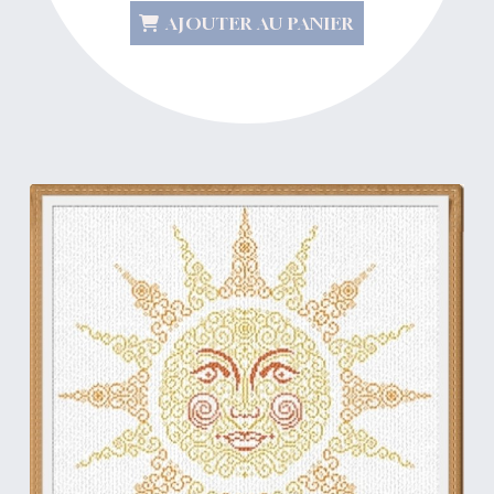
AJOUTER AU PANIER