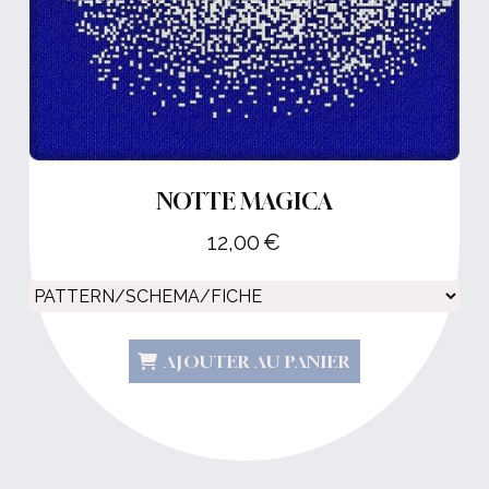
NOTTE MAGICA
12,00
€
AJOUTER AU PANIER