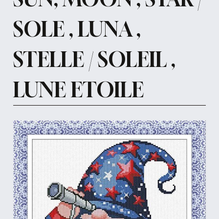
SOLE , LUNA ,
STELLE / SOLEIL ,
LUNE ETOILE