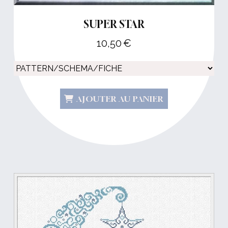
SUPER STAR
10,50
€
AJOUTER AU PANIER