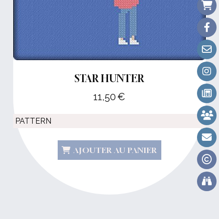
STAR HUNTER
11,50
€
AJOUTER AU PANIER