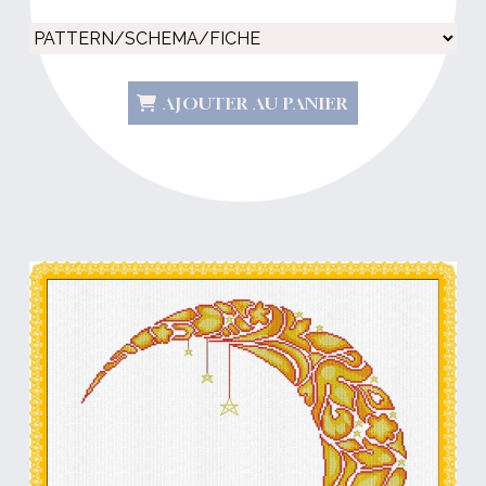
AJOUTER AU PANIER