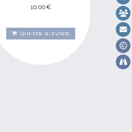
10,00
€
AJOUTER AU PANIER