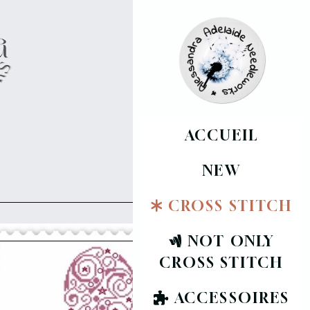
ACCUEIL
NEW
CROSS STITCH
NOT ONLY
CROSS STITCH
ACCESSOIRES