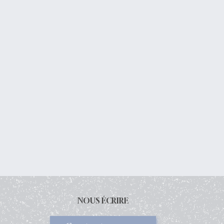
NOUS ÉCRIRE