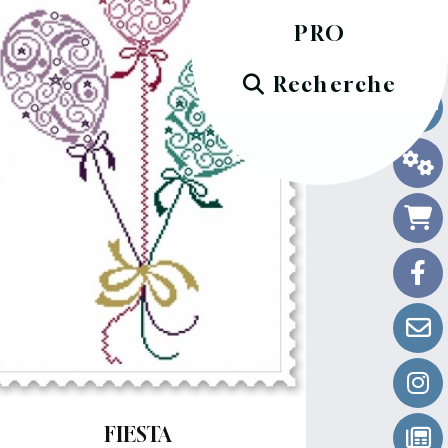
PRO
Recherche
FIESTA