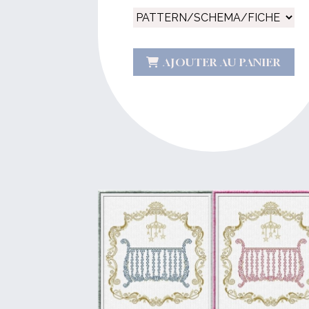
AJOUTER AU PANIER