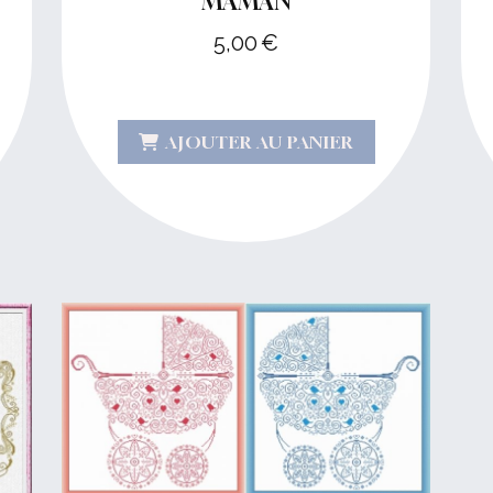
MAMAN
5,00
€
AJOUTER AU PANIER