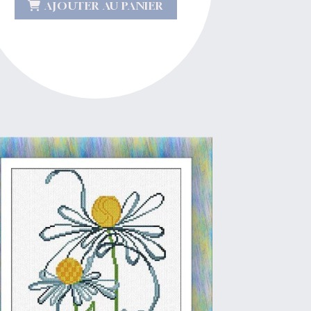
AJOUTER AU PANIER