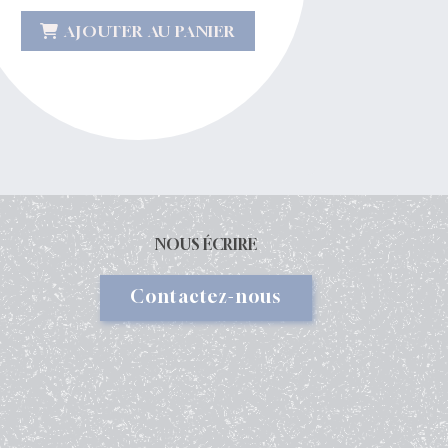
AJOUTER AU PANIER
NOUS ÉCRIRE
Contactez-nous