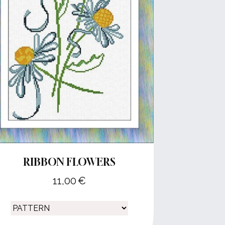
RIBBON FLOWERS
11,00
€