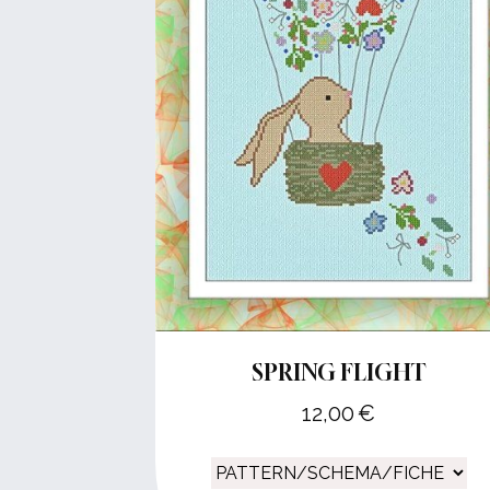
SPRING FLIGHT
12,00
€