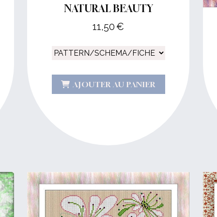
NATURAL BEAUTY
11,50
€
AJOUTER AU PANIER