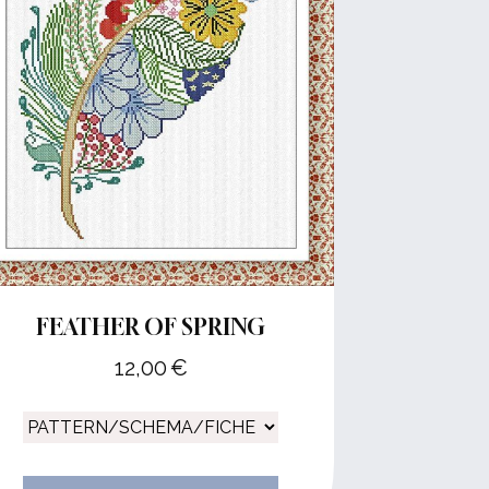
FEATHER OF SPRING
12,00
€