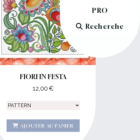
PRO
Recherche
FIORI IN FESTA
12,00
€
AJOUTER AU PANIER