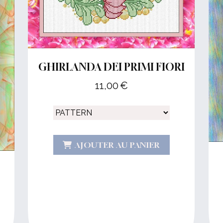
GHIRLANDA DEI PRIMI FIORI
11,00
€
AJOUTER AU PANIER