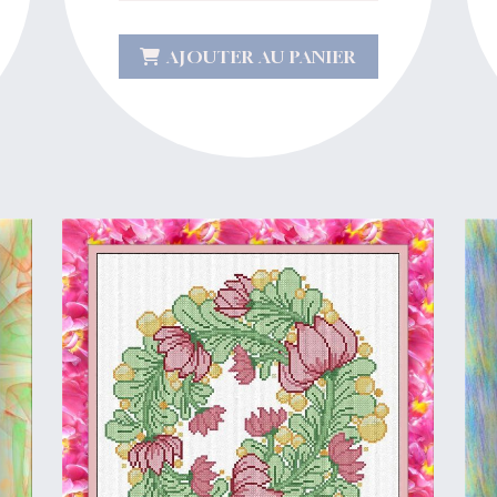
AJOUTER AU PANIER