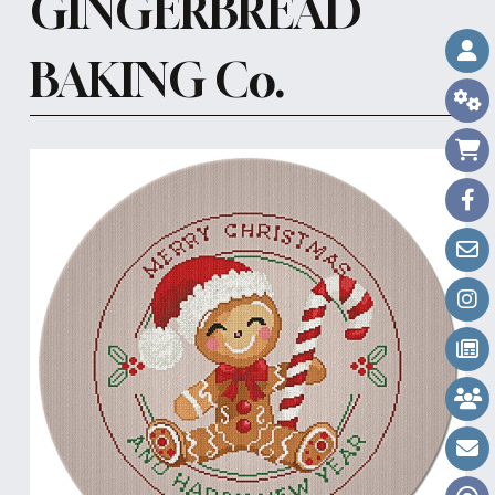
GINGERBREAD
BAKING Co.