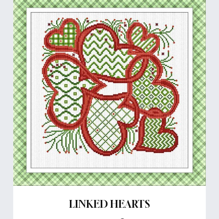
LINKED HEARTS