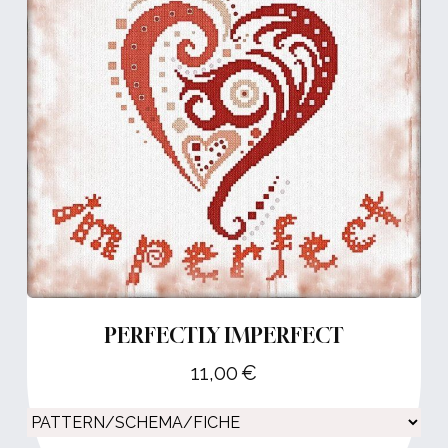
PERFECTLY IMPERFECT
11,00
€