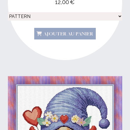
12,00
€
AJOUTER AU PANIER