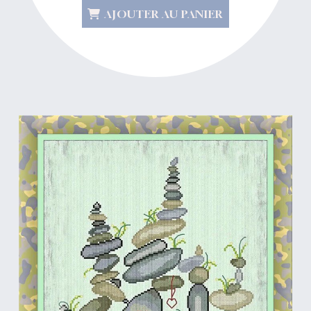
AJOUTER AU PANIER