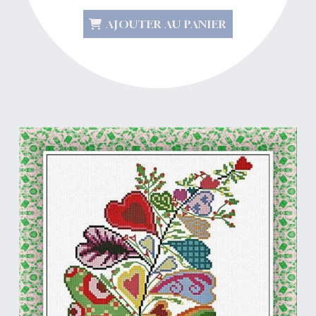
AJOUTER AU PANIER