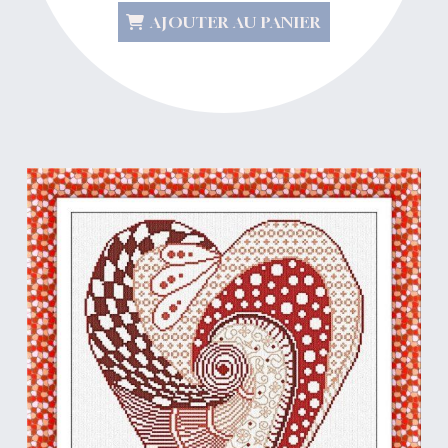
AJOUTER AU PANIER