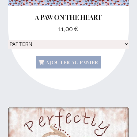
A PAW ON THE HEART
11,00
€
AJOUTER AU PANIER