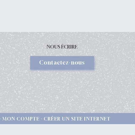
NOUS ÉCRIRE
Contactez-nous
MON COMPTE
CRÉER UN SITE INTERNET