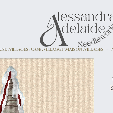
SE , VILLAGES / CASE , VILLAGGI / MAISON , VILLAGES