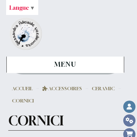
Langue
▼
MENU
ACCUEIL
ACCESSOIRES
CERAMIC
CORNICI
CORNICI