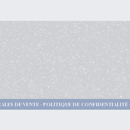
ALES DE VENTE
POLITIQUE DE CONFIDENTIALITÉ