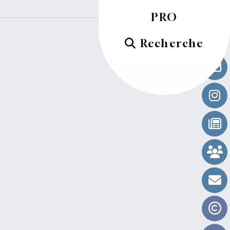
PRO
Recherche