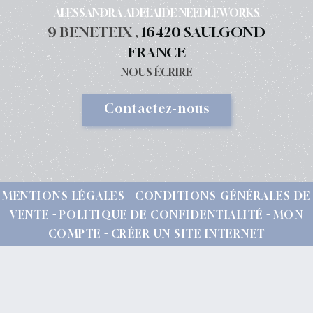
ALESSANDRA ADELAIDE NEEDLEWORKS
9 BENETEIX ,
16420 SAULGOND
FRANCE
NOUS ÉCRIRE
Contactez-nous
MENTIONS LÉGALES
CONDITIONS GÉNÉRALES DE
VENTE
POLITIQUE DE CONFIDENTIALITÉ
MON
COMPTE
CRÉER UN SITE INTERNET