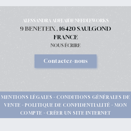
ALESSANDRA ADELAIDE NEEDLEWORKS
9 BENETEIX ,
16420 SAULGOND
FRANCE
NOUS ÉCRIRE
Contactez-nous
MENTIONS LÉGALES
CONDITIONS GÉNÉRALES DE
VENTE
POLITIQUE DE CONFIDENTIALITÉ
MON
COMPTE
CRÉER UN SITE INTERNET