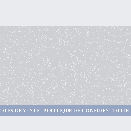
ALES DE VENTE
POLITIQUE DE CONFIDENTIALITÉ