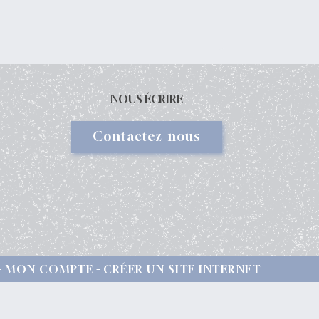
NOUS ÉCRIRE
Contactez-nous
MON COMPTE
CRÉER UN SITE INTERNET