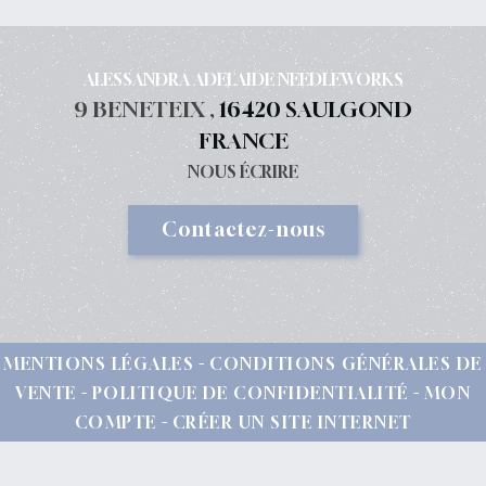
ALESSANDRA ADELAIDE NEEDLEWORKS
9 BENETEIX ,
16420 SAULGOND
FRANCE
NOUS ÉCRIRE
Contactez-nous
MENTIONS LÉGALES
CONDITIONS GÉNÉRALES DE
VENTE
POLITIQUE DE CONFIDENTIALITÉ
MON
COMPTE
CRÉER UN SITE INTERNET