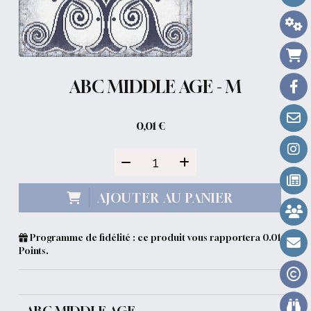
ABC MIDDLE AGE - M
0,01
€
AJOUTER AU PANIER
Programme de fidélité : ce produit vous rapportera
0.01
Points.