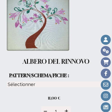
ALBERO DEL RINNOVO
PATTERN/SCHEMA/FICHE :
11,00
€