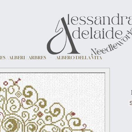
ES / ALBERI / ARBRES
ALBERO DELLA VITA