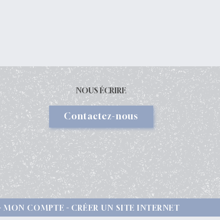
NOUS ÉCRIRE
Contactez-nous
MON COMPTE
CRÉER UN SITE INTERNET