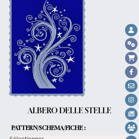
ALBERO DELLE STELLE
PATTERN/SCHEMA/FICHE :