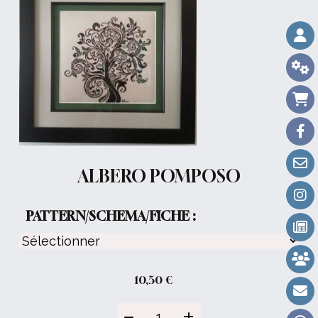
ALBERO POMPOSO
PATTERN/SCHEMA/FICHE :
10,50
€