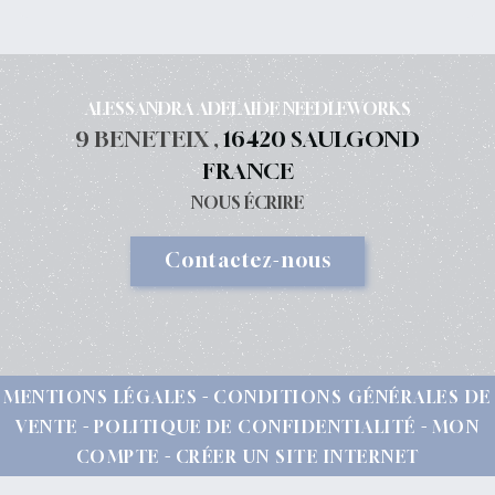
ALESSANDRA ADELAIDE NEEDLEWORKS
9 BENETEIX ,
16420 SAULGOND
FRANCE
NOUS ÉCRIRE
Contactez-nous
MENTIONS LÉGALES
CONDITIONS GÉNÉRALES DE
VENTE
POLITIQUE DE CONFIDENTIALITÉ
MON
COMPTE
CRÉER UN SITE INTERNET