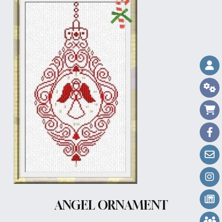
ANGEL ORNAMENT