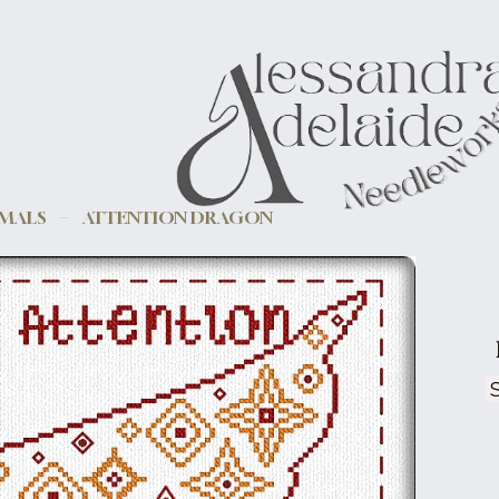
IMALS
ATTENTION DRAGON