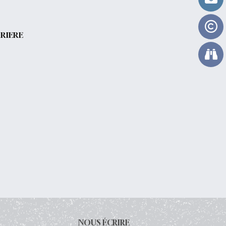
RRIERE
NOUS ÉCRIRE