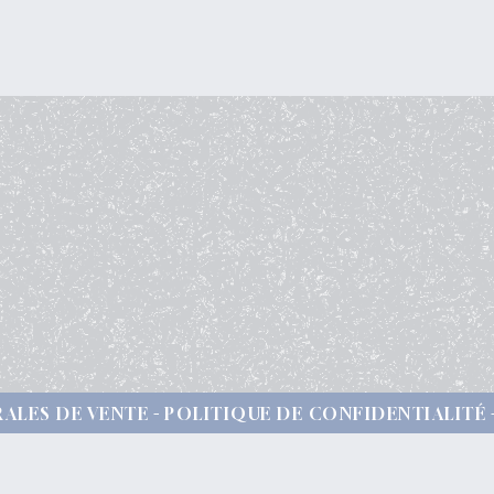
ALES DE VENTE
POLITIQUE DE CONFIDENTIALITÉ