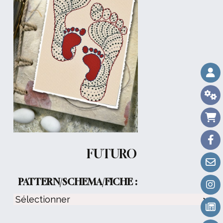
FUTURO
PATTERN/SCHEMA/FICHE :