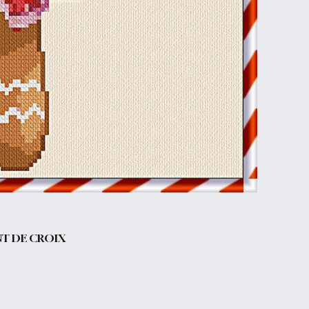
NT DE CROIX