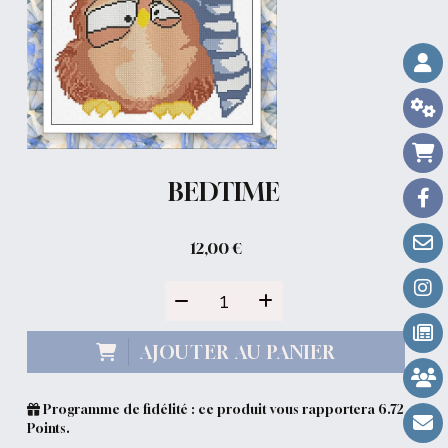
BEDTIME
12,00
€
AJOUTER AU PANIER
Programme de fidélité : ce produit vous rapportera
6.72
Points.