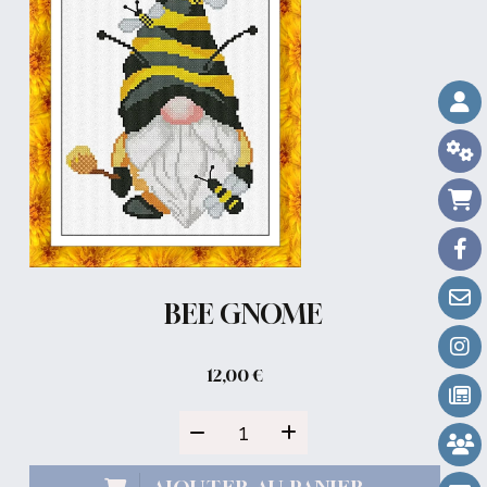
BEE GNOME
12,00
€