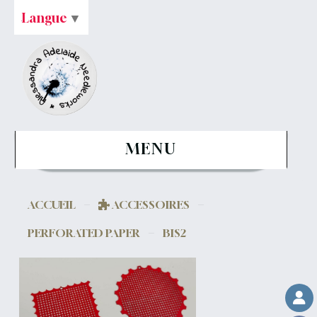
Langue
▼
MENU
ACCUEIL
ACCESSOIRES
PERFORATED PAPER
BIS2