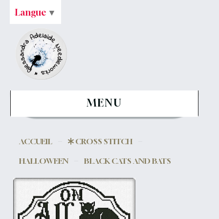
Langue
▼
MENU
ACCUEIL
CROSS STITCH
HALLOWEEN
BLACK CATS AND BATS