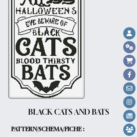
BLACK CATS AND BATS
PATTERN/SCHEMA/FICHE :