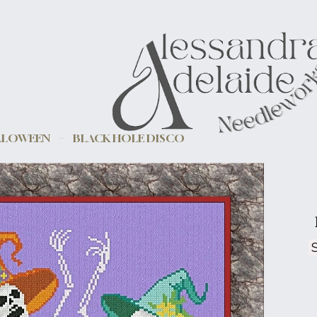
LLOWEEN
BLACK HOLE DISCO