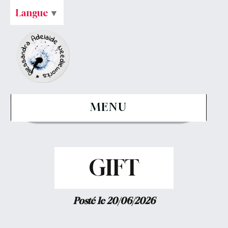
Langue
▼
MENU
GIFT
Posté le 20/06/2026