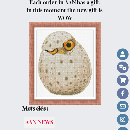
Each order in AAN has a gift.
In this moment the new gift is
WOW
Mots clés :
AAN NEWS