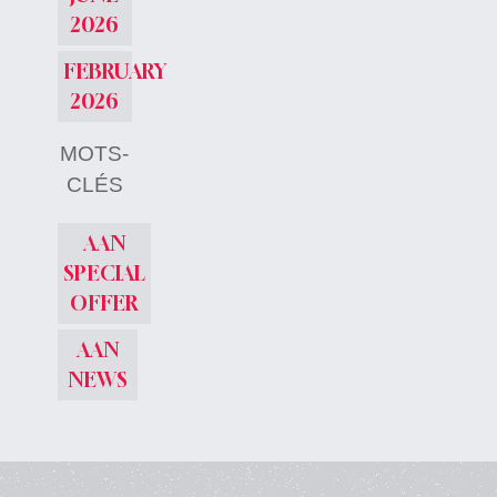
2026
FEBRUARY
2026
MOTS-
CLÉS
AAN
SPECIAL
OFFER
AAN
NEWS