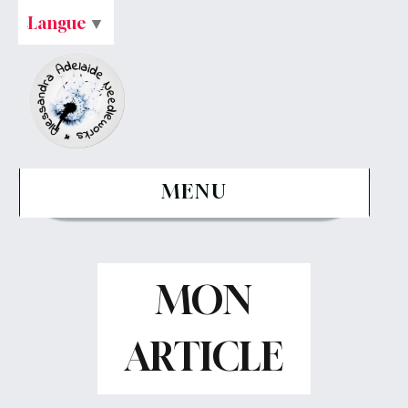
Langue
▼
MENU
MON
ARTICLE