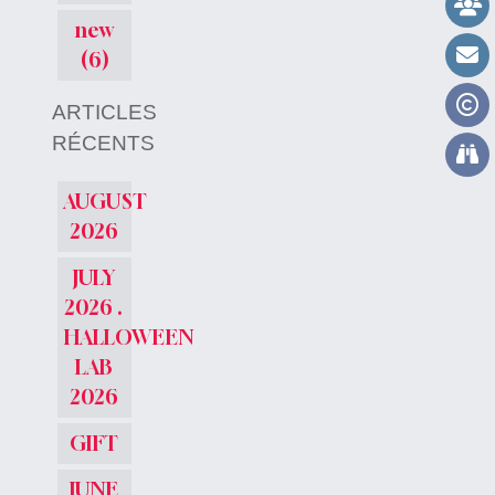
new
(6)
ARTICLES
RÉCENTS
AUGUST
2026
JULY
2026 .
HALLOWEEN
LAB
2026
GIFT
JUNE