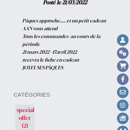
Posté le 21/03/2022
Pâques approche..... et un petit cadeau
AAN vous attend
Tous les commandes au cours de la
période
21 mars 2022 - 17avril 2022
recevra le fiche en cadeau
JOYEUSES PÂQUES
CATÉGORIES
special
offer
(2)