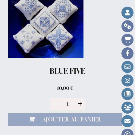
BLUE FIVE
10,00
€
AJOUTER AU PANIER