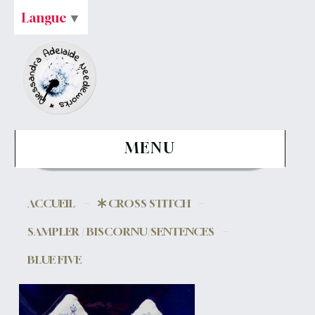
Langue
▼
MENU
ACCUEIL
CROSS STITCH
SAMPLER / BISCORNU/SENTENCES
BLUE FIVE