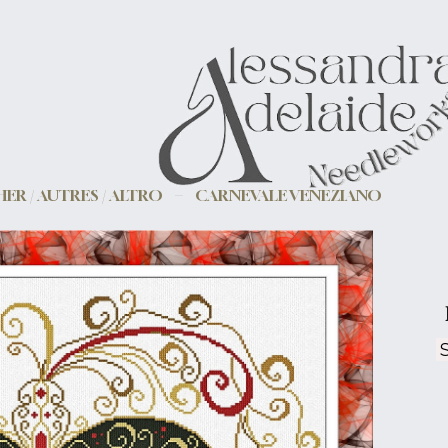
ER / AUTRES / ALTRO
CARNEVALE VENEZIANO