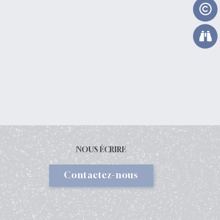
NOUS ÉCRIRE
Contactez-nous