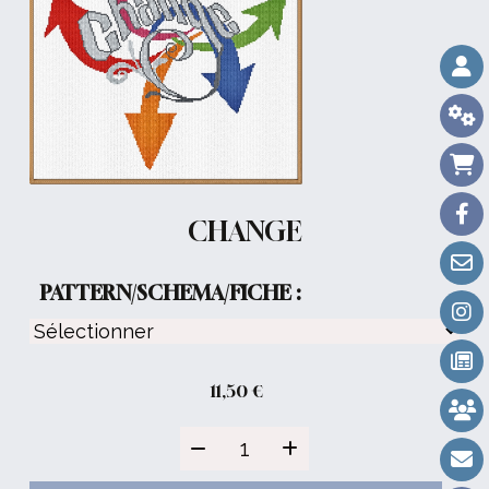
CHANGE
PATTERN/SCHEMA/FICHE :
11,50
€