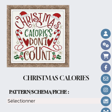
CHRISTMAS CALORIES
PATTERN/SCHEMA/FICHE :