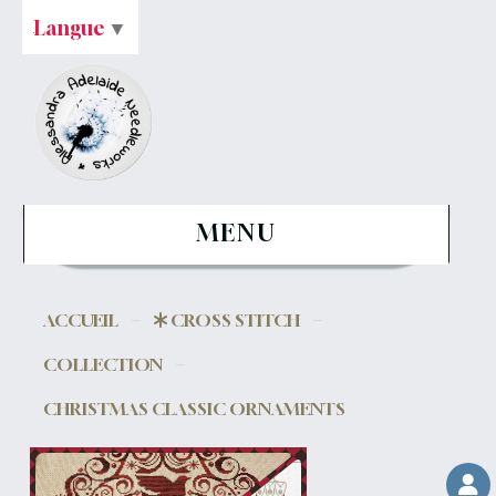
Langue
▼
MENU
ACCUEIL
CROSS STITCH
COLLECTION
CHRISTMAS CLASSIC ORNAMENTS