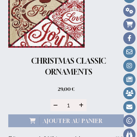
CHRISTMAS CLASSIC
ORNAMENTS
29,00
€
AJOUTER AU PANIER