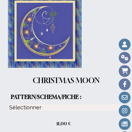
CHRISTMAS MOON
PATTERN/SCHEMA/FICHE :
11,00
€