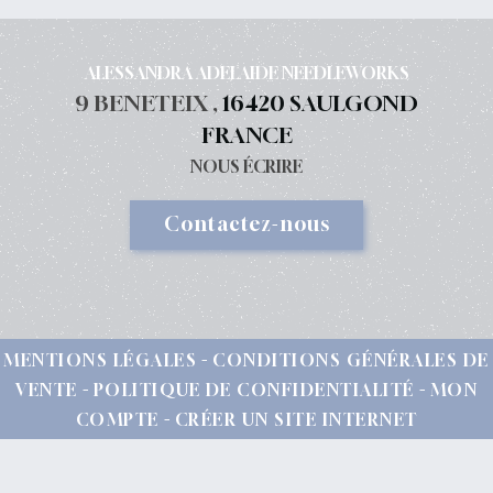
ALESSANDRA ADELAIDE NEEDLEWORKS
9 BENETEIX ,
16420 SAULGOND
FRANCE
NOUS ÉCRIRE
Contactez-nous
MENTIONS LÉGALES
CONDITIONS GÉNÉRALES DE
VENTE
POLITIQUE DE CONFIDENTIALITÉ
MON
COMPTE
CRÉER UN SITE INTERNET