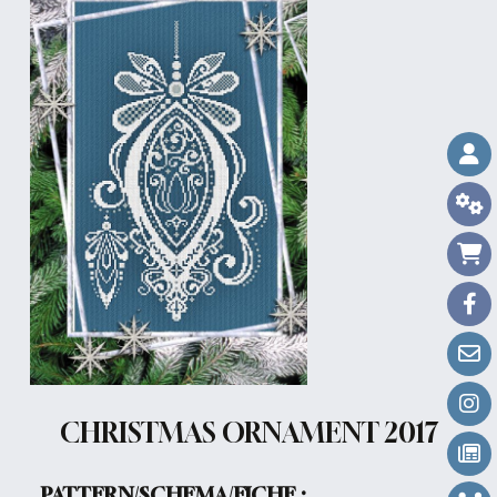
CHRISTMAS ORNAMENT 2017
PATTERN/SCHEMA/FICHE :