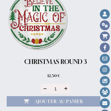
CHRISTMAS ROUND 3
12,50
€
AJOUTER AU PANIER