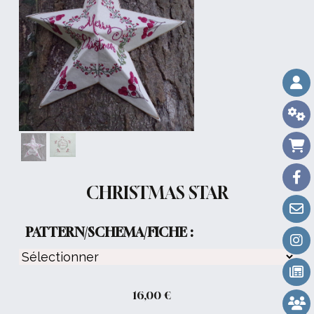
CHRISTMAS STAR
PATTERN/SCHEMA/FICHE :
16,00
€