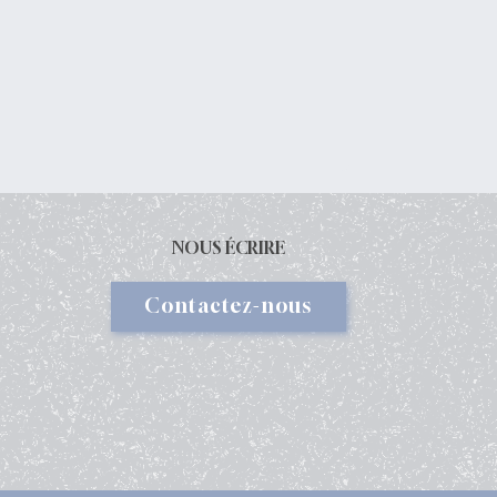
NOUS ÉCRIRE
Contactez-nous