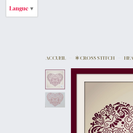
Langue
▼
ACCUEIL
CROSS STITCH
HEA