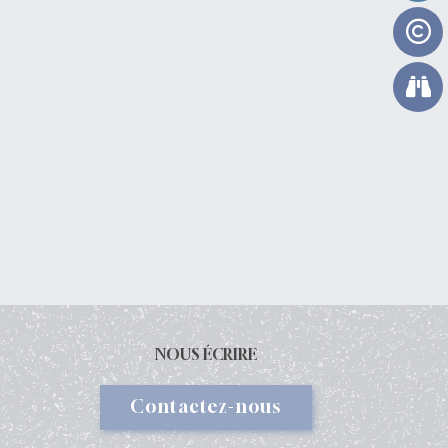
NOUS ÉCRIRE
Contactez-nous