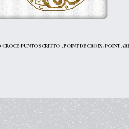
O CROCE /PUNTO SCRITTO , POINT DE CROIX / POINT AR