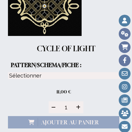
CYCLE OF LIGHT
PATTERN/SCHEMA/FICHE :
11,00
€
AJOUTER AU PANIER