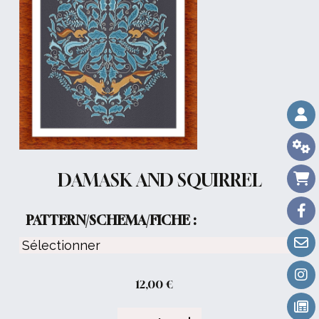
DAMASK AND SQUIRREL
PATTERN/SCHEMA/FICHE :
12,00
€