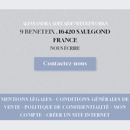
ALESSANDRA ADELAIDE NEEDLEWORKS
9 BENETEIX ,
16420 SAULGOND
FRANCE
NOUS ÉCRIRE
Contactez-nous
MENTIONS LÉGALES
CONDITIONS GÉNÉRALES DE
VENTE
POLITIQUE DE CONFIDENTIALITÉ
MON
COMPTE
CRÉER UN SITE INTERNET